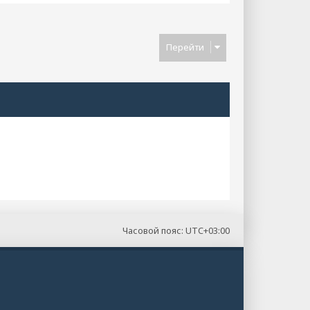
Перейти
Часовой пояс:
UTC+03:00