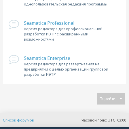
однопользовательская редакция программы
Seamatica Professional
Версия редактора для профессиональной
разработки ИЭТР с расширенными
возможностями
Seamatica Enterprise
Версия редактора для развертывания на
предприятии с целью организации групповой
разработки ИЭТР
Перейти
Список форумов
Часовой пояс:
UTC+03:00