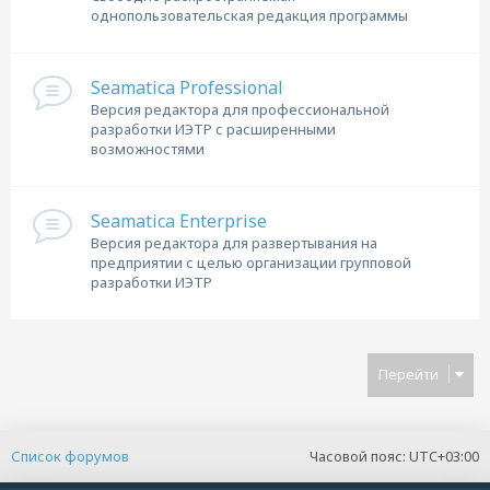
однопользовательская редакция программы
Seamatica Professional
Версия редактора для профессиональной
разработки ИЭТР с расширенными
возможностями
Seamatica Enterprise
Версия редактора для развертывания на
предприятии с целью организации групповой
разработки ИЭТР
Перейти
Список форумов
Часовой пояс:
UTC+03:00