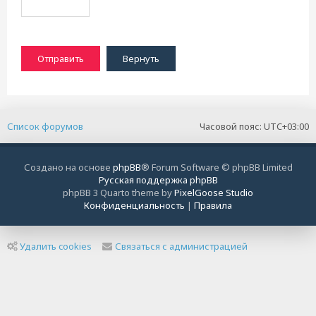
Список форумов
Часовой пояс:
UTC+03:00
Создано на основе
phpBB
® Forum Software © phpBB Limited
Русская поддержка phpBB
phpBB 3 Quarto theme by
PixelGoose Studio
Конфиденциальность
|
Правила
Удалить cookies
Связаться с администрацией