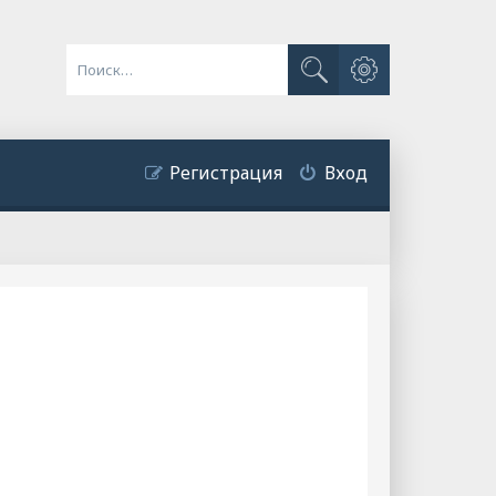
Расширенный поиск
Поиск
Регистрация
Вход