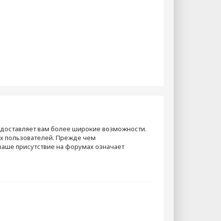
едоставляет вам более широкие возможности.
х пользователей. Прежде чем
 ваше присутствие на форумах означает