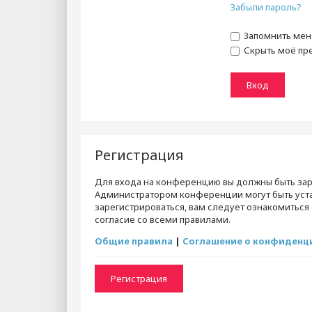
Забыли пароль?
Запомнить мен
Скрыть моё пре
Регистрация
Для входа на конференцию вы должны быть зар
Администратором конференции могут быть уст
зарегистрироваться, вам следует ознакомиться
согласие со всеми правилами.
Общие правила
|
Соглашение о конфиденц
Регистрация