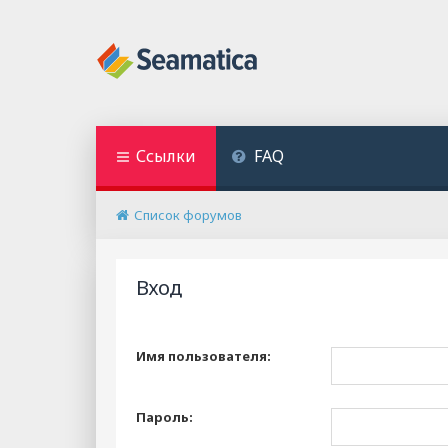
Ссылки
FAQ
Список форумов
Вход
Имя пользователя:
Пароль: