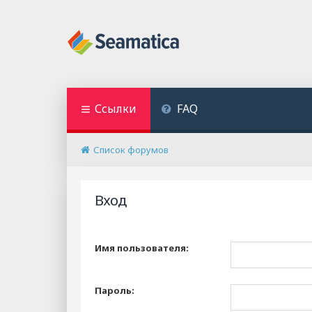
Ссылки
FAQ
Список форумов
Вход
Имя пользователя:
Пароль: