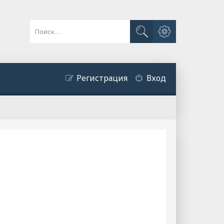
Расширенный поиск
Поиск
Регистрация
Вход