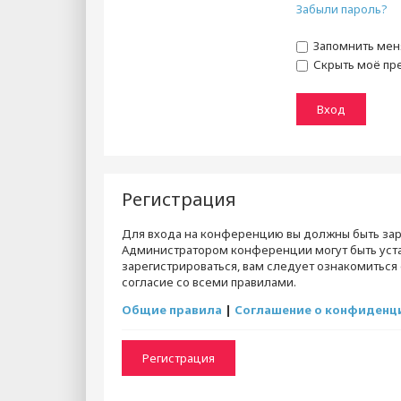
Забыли пароль?
Запомнить мен
Скрыть моё пре
Регистрация
Для входа на конференцию вы должны быть зар
Администратором конференции могут быть уст
зарегистрироваться, вам следует ознакомиться
согласие со всеми правилами.
Общие правила
|
Соглашение о конфиденц
Регистрация