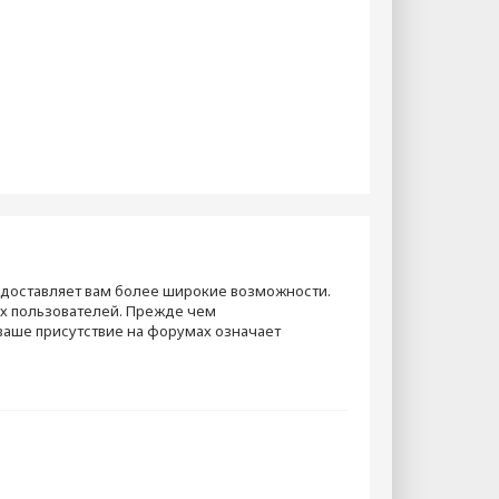
едоставляет вам более широкие возможности.
х пользователей. Прежде чем
 ваше присутствие на форумах означает