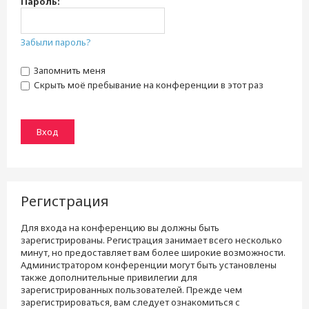
Пароль:
Забыли пароль?
Запомнить меня
Скрыть моё пребывание на конференции в этот раз
Регистрация
Для входа на конференцию вы должны быть
зарегистрированы. Регистрация занимает всего несколько
минут, но предоставляет вам более широкие возможности.
Администратором конференции могут быть установлены
также дополнительные привилегии для
зарегистрированных пользователей. Прежде чем
зарегистрироваться, вам следует ознакомиться с