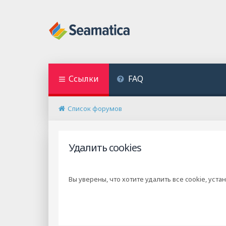
Ссылки
FAQ
Список форумов
Удалить cookies
Вы уверены, что хотите удалить все cookie, у