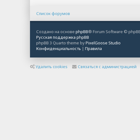
Список форумов
Создано на основе
phpBB
® Forum Software © phpBB
Русская поддержка phpBB
phpBB 3 Quarto theme by
PixelGoose Studio
Конфиденциальность
|
Правила
Удалить cookies
Связаться с администрацией