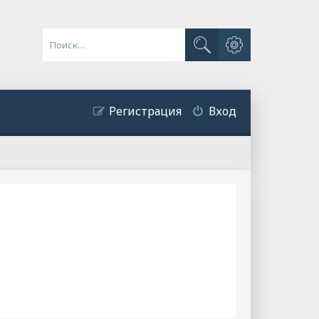
Расширенный поиск
Поиск
Регистрация
Вход