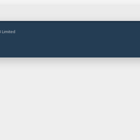
 Limited