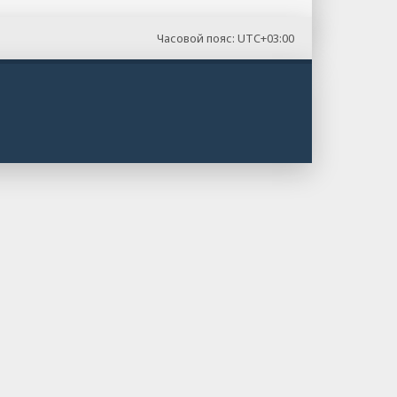
Часовой пояс:
UTC+03:00