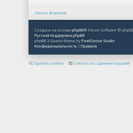
Список форумов
Создано на основе
phpBB
® Forum Software © phpBB
Русская поддержка phpBB
phpBB 3 Quarto theme by
PixelGoose Studio
Конфиденциальность
|
Правила
Удалить cookies
Связаться с администрацией