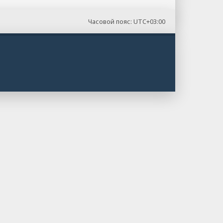
Часовой пояс:
UTC+03:00