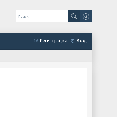
Расширенный поиск
Поиск
Регистрация
Вход