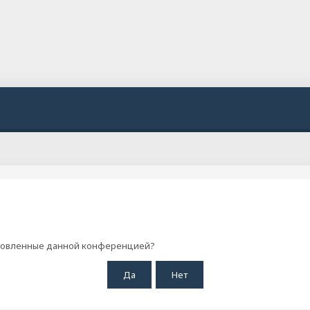
становленные данной конференцией?