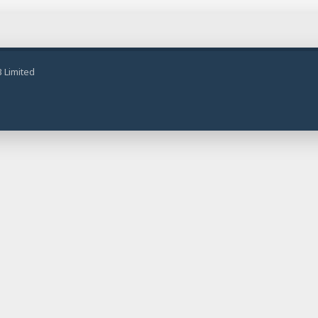
 Limited