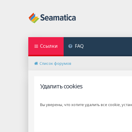
Ссылки
FAQ
Список форумов
Удалить cookies
Вы уверены, что хотите удалить все cookie, у