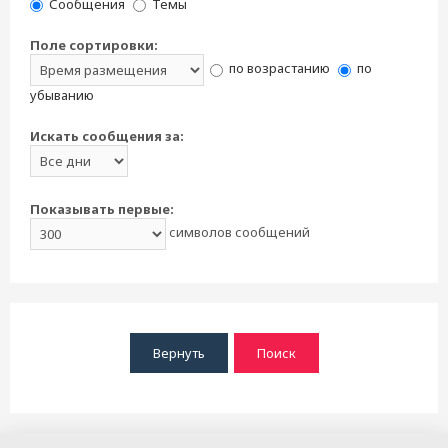
Сообщения
Темы
Поле сортировки:
по возрастанию
по
убыванию
Искать сообщения за:
Показывать первые:
символов сообщений