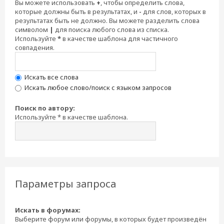
Вы можете использовать
+
, чтобы определить слова,
которые должны быть в результатах, и
-
для слов, которых в
результатах быть не должно. Вы можете разделить слова
символом
|
для поиска любого слова из списка.
Используйте
*
в качестве шаблона для частичного
совпадения.
Искать все слова
Искать любое слово/поиск с языком запросов
Поиск по автору:
Используйте * в качестве шаблона.
Параметры запроса
Искать в форумах:
Выберите форум или форумы, в которых будет произведён