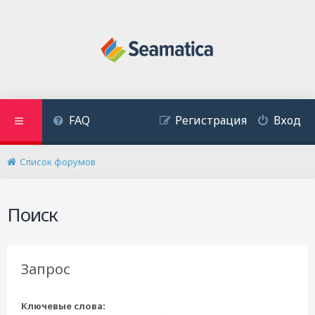
FAQ
Регистрация
Вход
Список форумов
Поиск
Запрос
Ключевые слова: