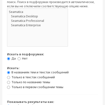
поиск. Поиск в подфорумах производится автоматически,
если вы не отключили соответствующую опцию ниже.
Искать в подфорумах:
Да
Нет
Искать:
В названиях тем и текстах сообщений
Только в текстах сообщений
Только по названию темы
Только в первом сообщении темы
Показывать результаты как: