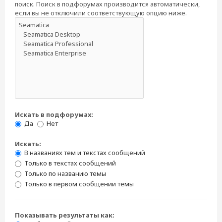
поиск. Поиск в подфорумах производится автоматически,
если вы не отключили соответствующую опцию ниже.
Искать в подфорумах:
Да
Нет
Искать:
В названиях тем и текстах сообщений
Только в текстах сообщений
Только по названию темы
Только в первом сообщении темы
Показывать результаты как: