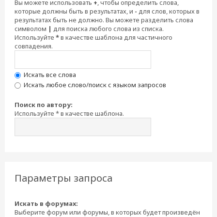
Вы можете использовать
+
, чтобы определить слова,
которые должны быть в результатах, и
-
для слов, которых в
результатах быть не должно. Вы можете разделить слова
символом
|
для поиска любого слова из списка.
Используйте
*
в качестве шаблона для частичного
совпадения.
Искать все слова
Искать любое слово/поиск с языком запросов
Поиск по автору:
Используйте * в качестве шаблона.
Параметры запроса
Искать в форумах:
Выберите форум или форумы, в которых будет произведён