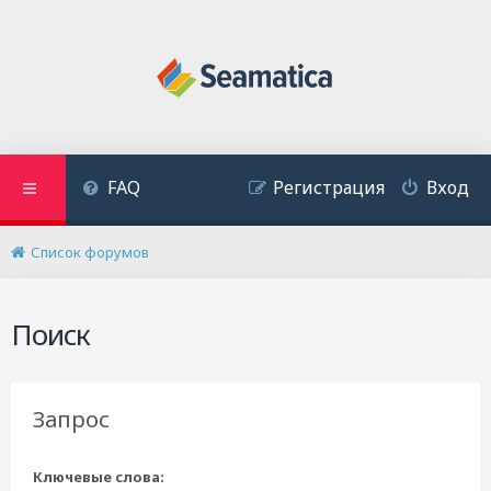
FAQ
Регистрация
Вход
Список форумов
Поиск
Запрос
Ключевые слова: