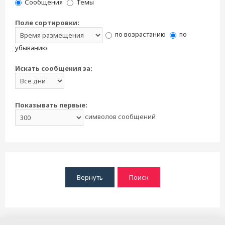
Сообщения
Темы
Поле сортировки:
по возрастанию
по
убыванию
Искать сообщения за:
Показывать первые:
символов сообщений