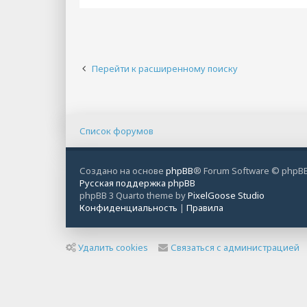
Перейти к расширенному поиску
Список форумов
Создано на основе
phpBB
® Forum Software © phpBB
Русская поддержка phpBB
phpBB 3 Quarto theme by
PixelGoose Studio
Конфиденциальность
|
Правила
Удалить cookies
Связаться с администрацией