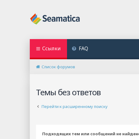
Ссылки
FAQ
Список форумов
Темы без ответов
Перейти к расширенному поиску
Подходящих тем или сообщений не найден