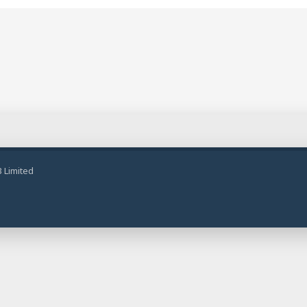
 Limited