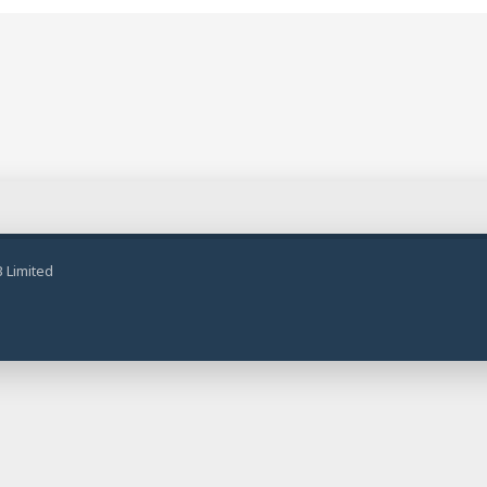
 Limited