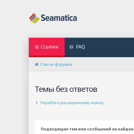
Ссылки
FAQ
Список форумов
Темы без ответов
Перейти к расширенному поиску
Подходящих тем или сообщений не найден