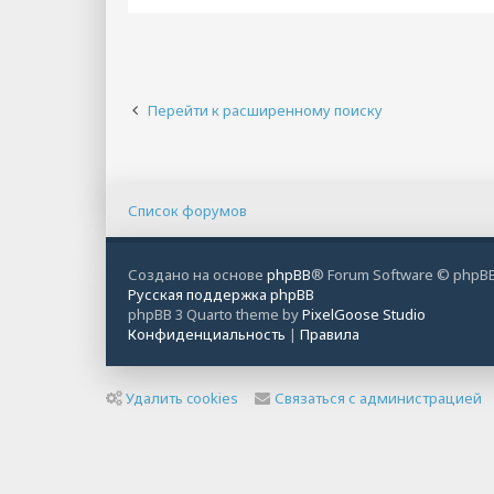
Перейти к расширенному поиску
Список форумов
Создано на основе
phpBB
® Forum Software © phpBB
Русская поддержка phpBB
phpBB 3 Quarto theme by
PixelGoose Studio
Конфиденциальность
|
Правила
Удалить cookies
Связаться с администрацией