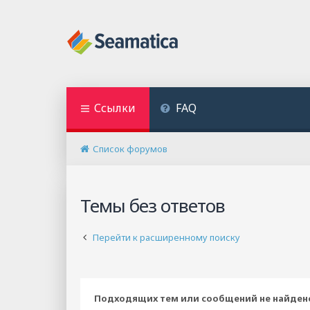
Ссылки
FAQ
Список форумов
Темы без ответов
Перейти к расширенному поиску
Подходящих тем или сообщений не найден