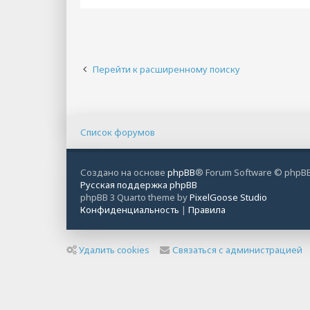
Перейти к расширенному поиску
Список форумов
Создано на основе
phpBB
® Forum Software © phpBB
Русская поддержка phpBB
phpBB 3 Quarto theme by
PixelGoose Studio
Конфиденциальность
|
Правила
Удалить cookies
Связаться с администрацией