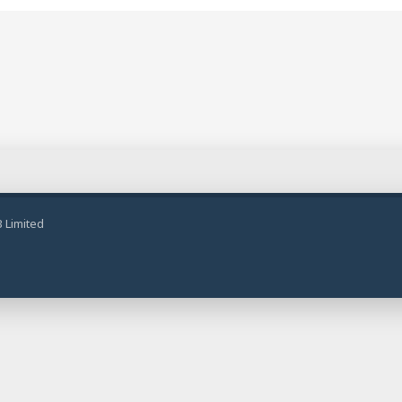
 Limited