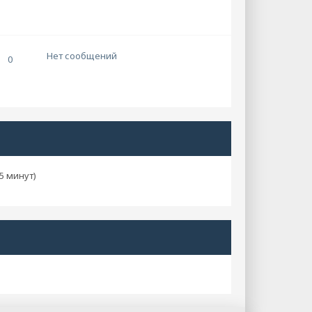
Нет сообщений
0
5 минут)