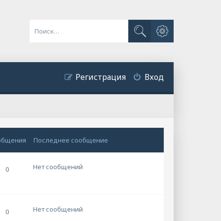
Расширенный поиск
Поиск
Регистрация
Вход
общения
Последнее сообщение
Нет сообщений
0
Нет сообщений
0