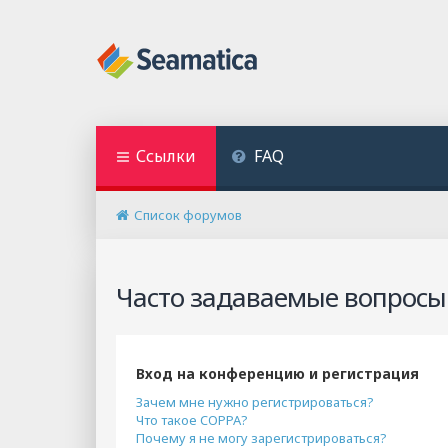
Ссылки
FAQ
Список форумов
Часто задаваемые вопросы
Вход на конференцию и регистрация
Зачем мне нужно регистрироваться?
Что такое COPPA?
Почему я не могу зарегистрироваться?