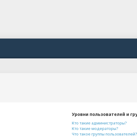
Уровни пользователей и гр
Кто такие администраторы?
Кто такие модераторы?
Что такое группы пользователей