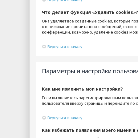
Что делает функция «Удалить cookies»
Она удаляет все созданные cookies, которые по
отслеживание прочитанных сообщений, если эт
конференции, возможно, удаление cookies мож
Вернуться к началу
Параметры и настройки пользов
Как мне изменить мои настройки?
Если вы являетесь зарегистрированным пользов
пользователя вверху страницы и перейдите по 
Вернуться к началу
Как избежать появления моего имени в 