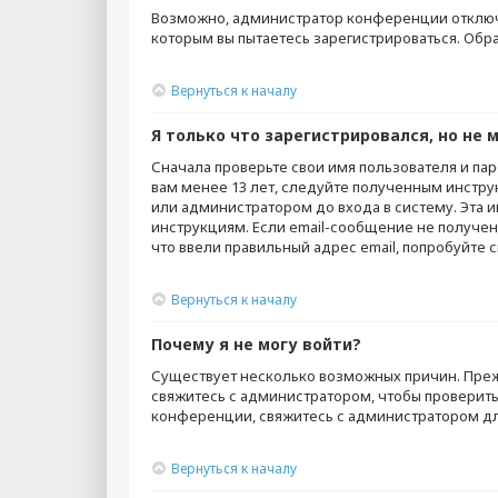
Возможно, администратор конференции отключи
которым вы пытаетесь зарегистрироваться. Об
Вернуться к началу
Я только что зарегистрировался, но не м
Сначала проверьте свои имя пользователя и пар
вам менее 13 лет, следуйте полученным инстру
или администратором до входа в систему. Эта 
инструкциям. Если email-сообщение не получено
что ввели правильный адрес email, попробуйте 
Вернуться к началу
Почему я не могу войти?
Существует несколько возможных причин. Прежд
свяжитесь с администратором, чтобы проверить
конференции, свяжитесь с администратором дл
Вернуться к началу