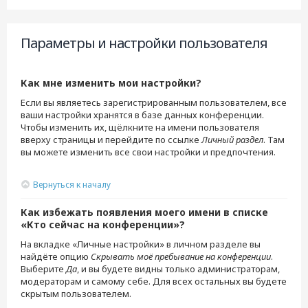
Параметры и настройки пользователя
Как мне изменить мои настройки?
Если вы являетесь зарегистрированным пользователем, все
ваши настройки хранятся в базе данных конференции.
Чтобы изменить их, щёлкните на имени пользователя
вверху страницы и перейдите по ссылке
Личный раздел
. Там
вы можете изменить все свои настройки и предпочтения.
Вернуться к началу
Как избежать появления моего имени в списке
«Кто сейчас на конференции»?
На вкладке «Личные настройки» в личном разделе вы
найдёте опцию
Скрывать моё пребывание на конференции
.
Выберите
Да
, и вы будете видны только администраторам,
модераторам и самому себе. Для всех остальных вы будете
скрытым пользователем.