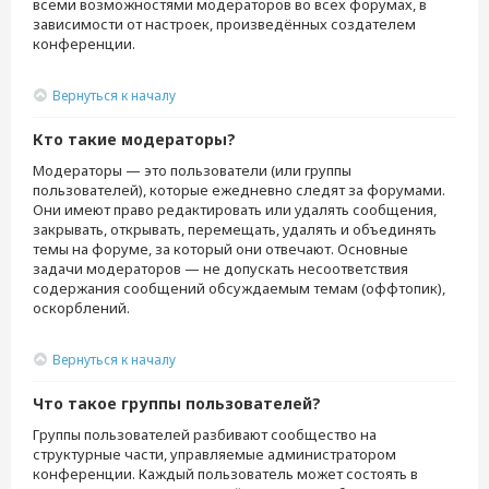
всеми возможностями модераторов во всех форумах, в
зависимости от настроек, произведённых создателем
конференции.
Вернуться к началу
Кто такие модераторы?
Модераторы — это пользователи (или группы
пользователей), которые ежедневно следят за форумами.
Они имеют право редактировать или удалять сообщения,
закрывать, открывать, перемещать, удалять и объединять
темы на форуме, за который они отвечают. Основные
задачи модераторов — не допускать несоответствия
содержания сообщений обсуждаемым темам (оффтопик),
оскорблений.
Вернуться к началу
Что такое группы пользователей?
Группы пользователей разбивают сообщество на
структурные части, управляемые администратором
конференции. Каждый пользователь может состоять в