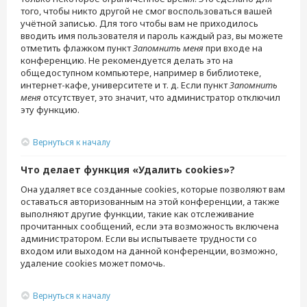
того, чтобы никто другой не смог воспользоваться вашей
учётной записью. Для того чтобы вам не приходилось
вводить имя пользователя и пароль каждый раз, вы можете
отметить флажком пункт
Запомнить меня
при входе на
конференцию. Не рекомендуется делать это на
общедоступном компьютере, например в библиотеке,
интернет-кафе, университете и т. д. Если пункт
Запомнить
меня
отсутствует, это значит, что администратор отключил
эту функцию.
Вернуться к началу
Что делает функция «Удалить cookies»?
Она удаляет все созданные cookies, которые позволяют вам
оставаться авторизованным на этой конференции, а также
выполняют другие функции, такие как отслеживание
прочитанных сообщений, если эта возможность включена
администратором. Если вы испытываете трудности со
входом или выходом на данной конференции, возможно,
удаление cookies может помочь.
Вернуться к началу