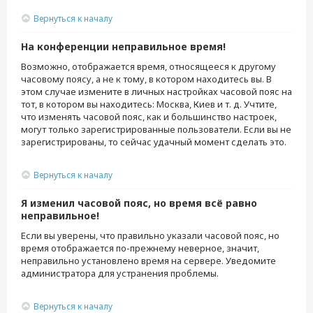
Вернуться к началу
На конференции неправильное время!
Возможно, отображается время, относящееся к другому
часовому поясу, а не к тому, в котором находитесь вы. В
этом случае измените в личных настройках часовой пояс на
тот, в котором вы находитесь: Москва, Киев и т. д. Учтите,
что изменять часовой пояс, как и большинство настроек,
могут только зарегистрированные пользователи. Если вы не
зарегистрированы, то сейчас удачный момент сделать это.
Вернуться к началу
Я изменил часовой пояс, но время всё равно
неправильное!
Если вы уверены, что правильно указали часовой пояс, но
время отображается по-прежнему неверное, значит,
неправильно установлено время на сервере. Уведомите
администратора для устранения проблемы.
Вернуться к началу