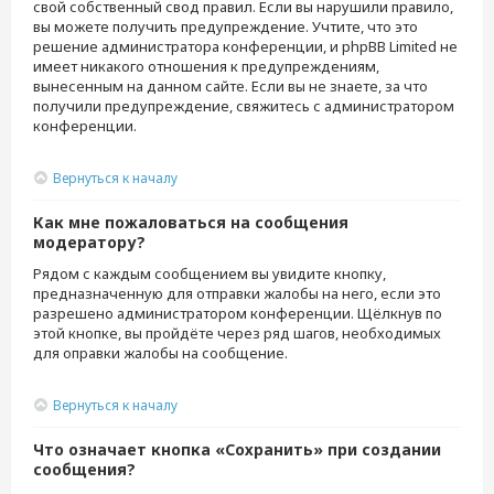
свой собственный свод правил. Если вы нарушили правило,
вы можете получить предупреждение. Учтите, что это
решение администратора конференции, и phpBB Limited не
имеет никакого отношения к предупреждениям,
вынесенным на данном сайте. Если вы не знаете, за что
получили предупреждение, свяжитесь с администратором
конференции.
Вернуться к началу
Как мне пожаловаться на сообщения
модератору?
Рядом с каждым сообщением вы увидите кнопку,
предназначенную для отправки жалобы на него, если это
разрешено администратором конференции. Щёлкнув по
этой кнопке, вы пройдёте через ряд шагов, необходимых
для оправки жалобы на сообщение.
Вернуться к началу
Что означает кнопка «Сохранить» при создании
сообщения?