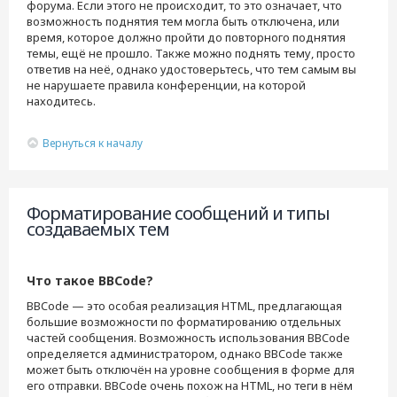
форума. Если этого не происходит, то это означает, что
возможность поднятия тем могла быть отключена, или
время, которое должно пройти до повторного поднятия
темы, ещё не прошло. Также можно поднять тему, просто
ответив на неё, однако удостоверьтесь, что тем самым вы
не нарушаете правила конференции, на которой
находитесь.
Вернуться к началу
Форматирование сообщений и типы
создаваемых тем
Что такое BBCode?
BBCode — это особая реализация HTML, предлагающая
большие возможности по форматированию отдельных
частей сообщения. Возможность использования BBCode
определяется администратором, однако BBCode также
может быть отключён на уровне сообщения в форме для
его отправки. BBCode очень похож на HTML, но теги в нём