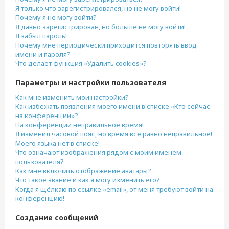
Я только что зарегистрировался, но не могу войти!
Почему я не могу войти?
Я давно зарегистрирован, но больше не могу войти!
Я забыл пароль!
Почему мне периодически приходится повторять ввод
имени и пароля?
Что делает функция «Удалить cookies»?
Параметры и настройки пользователя
Как мне изменить мои настройки?
Как избежать появления моего имени в списке «Кто сейчас
на конференции»?
На конференции неправильное время!
Я изменил часовой пояс, но время всё равно неправильное!
Моего языка нет в списке!
Что означают изображения рядом с моим именем
пользователя?
Как мне включить отображение аватары?
Что такое звание и как я могу изменить его?
Когда я щёлкаю по ссылке «email», от меня требуют войти на
конференцию!
Создание сообщений