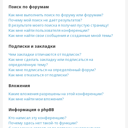
Поиск по форумам
Как мне выполнить поиск по форуму или форумам?
Почему мой поиск не даёт результатов?
В результате моего поиска я получил пустую страницу!
Как мне найти пользователя конференции?
Как мне найти свои сообщения и созданные мной темы?
Подписки и закладки
Чем закладки отличаются от подписок?
Как мне сделать закладку или подписаться на
определённую тему?
Как мне подписаться на определённый форум?
Как мне отказаться от подписки?
Вложения
Какие вложения разрешены на этой конференции?
Как мне найти мои вложения?
Информация о phpBB
Кто написал эту конференцию?
Почему здесь нет такой-то функции?