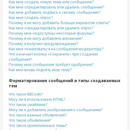
Как мне создать новую тему или сообщение?
Как мне отредактировать или удалить сообщение?
Как мне добавить подпись к своему сообщению?
Как мне создать опрос?
Почему я не могу добавить больше вариантов ответа?
Как мне отредактировать или удалить опрос?
Почему мне недоступны некоторые форумы?
Почему я не могу добавлять вложения?
Почему я получил предупреждение?
Как мне пожаловаться на сообщения модератору?
Что означает кнопка «Сохранить» при создании
сообщения?
Почему моё сообщение требует одобрения?
Как мне вновь поднять мою тему?
Форматирование сообщений и типы создаваемых
тем
Что такое BBCode?
Могу ли я использовать HTML?
Что такое смайлики?
Могу ли я добавлять изображения к сообщениям?
Что такое важные объявления?
Что такое объявления?
Что такое прилепленные темы?