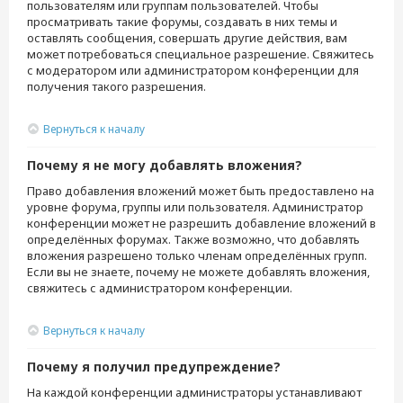
пользователям или группам пользователей. Чтобы
просматривать такие форумы, создавать в них темы и
оставлять сообщения, совершать другие действия, вам
может потребоваться специальное разрешение. Свяжитесь
с модератором или администратором конференции для
получения такого разрешения.
Вернуться к началу
Почему я не могу добавлять вложения?
Право добавления вложений может быть предоставлено на
уровне форума, группы или пользователя. Администратор
конференции может не разрешить добавление вложений в
определённых форумах. Также возможно, что добавлять
вложения разрешено только членам определённых групп.
Если вы не знаете, почему не можете добавлять вложения,
свяжитесь с администратором конференции.
Вернуться к началу
Почему я получил предупреждение?
На каждой конференции администраторы устанавливают