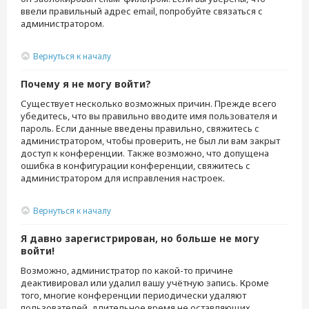
ввели правильный адрес email, попробуйте связаться с
администратором.
Вернуться к началу
Почему я не могу войти?
Существует несколько возможных причин. Прежде всего
убедитесь, что вы правильно вводите имя пользователя и
пароль. Если данные введены правильно, свяжитесь с
администратором, чтобы проверить, не был ли вам закрыт
доступ к конференции. Также возможно, что допущена
ошибка в конфигурации конференции, свяжитесь с
администратором для исправления настроек.
Вернуться к началу
Я давно зарегистрирован, но больше не могу
войти!
Возможно, администратор по какой-то причине
деактивировал или удалил вашу учётную запись. Кроме
того, многие конференции периодически удаляют
пользователей, длительное время не оставляющих