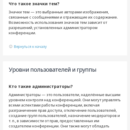
Что такое значки тем?
Значки тем — это выбранные авторами изображения,
связанные с сообщениями и отражающие их содержание.
Возможность использования значков тем зависит от
разрешений, установленных администратором
конференции.
Вернуться к началу
Уровни пользователей и группы
Кто такие администраторы?
Администраторы — это пользователи, наделённые высшим
уровнем контроля над конференцией. Они могут управлять
всеми аспектами работы конференции, включая
разграничение прав доступа, отключение пользователей,
создание групп пользователей, назначение модераторов и
т. п., в зависимости от прав, предоставленных им
создателем конференции. Они также могут обладать