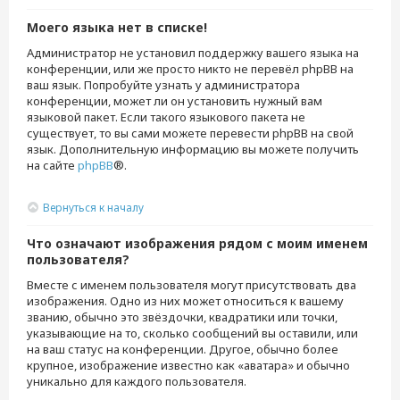
Моего языка нет в списке!
Администратор не установил поддержку вашего языка на
конференции, или же просто никто не перевёл phpBB на
ваш язык. Попробуйте узнать у администратора
конференции, может ли он установить нужный вам
языковой пакет. Если такого языкового пакета не
существует, то вы сами можете перевести phpBB на свой
язык. Дополнительную информацию вы можете получить
на сайте
phpBB
®.
Вернуться к началу
Что означают изображения рядом с моим именем
пользователя?
Вместе с именем пользователя могут присутствовать два
изображения. Одно из них может относиться к вашему
званию, обычно это звёздочки, квадратики или точки,
указывающие на то, сколько сообщений вы оставили, или
на ваш статус на конференции. Другое, обычно более
крупное, изображение известно как «аватара» и обычно
уникально для каждого пользователя.