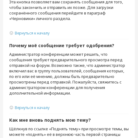
Эта кнопка позволяет вам сохранять сообщения для того,
чтобы закончить и отправить их позже. Для загрузки
сохранённого сообщения перейдите в параграф
«Черновики» личного раздела.
Вернуться к началу
Почему моё сообщение требует одобрения?
Администратор конференции может решить, что
сообщения требуют предварительного просмотра перед
отправкой на форум. Возможно также, что администратор
включил вас в группу пользователей, сообщения которых,
по его или её мнению, должны быть предварительно
просмотрены перед отправкой. Пожалуйста, свяжитесь с
администратором конференции для получения
дополнительной информации.
Вернуться к началу
Как мне вновь поднять мою тему?
Щёлкнув по ссылке «Поднять тему» при просмотре темы, вы
можете «поднять» её в верхнюю часть первой страницы