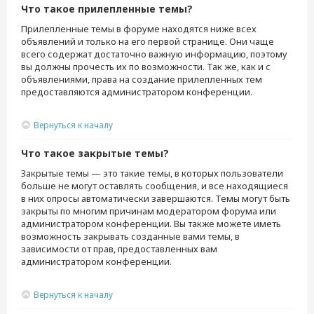
Что такое прилепленные темы?
Прилепленные темы в форуме находятся ниже всех
объявлений и только на его первой странице. Они чаще
всего содержат достаточно важную информацию, поэтому
вы должны прочесть их по возможности. Так же, как и с
объявлениями, права на создание прилепленных тем
предоставляются администратором конференции.
Вернуться к началу
Что такое закрытые темы?
Закрытые темы — это такие темы, в которых пользователи
больше не могут оставлять сообщения, и все находящиеся
в них опросы автоматически завершаются. Темы могут быть
закрыты по многим причинам модератором форума или
администратором конференции. Вы также можете иметь
возможность закрывать созданные вами темы, в
зависимости от прав, предоставленных вам
администратором конференции.
Вернуться к началу