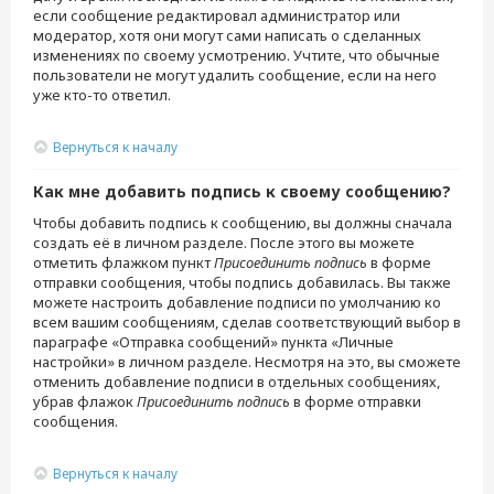
если сообщение редактировал администратор или
модератор, хотя они могут сами написать о сделанных
изменениях по своему усмотрению. Учтите, что обычные
пользователи не могут удалить сообщение, если на него
уже кто-то ответил.
Вернуться к началу
Как мне добавить подпись к своему сообщению?
Чтобы добавить подпись к сообщению, вы должны сначала
создать её в личном разделе. После этого вы можете
отметить флажком пункт
Присоединить подпись
в форме
отправки сообщения, чтобы подпись добавилась. Вы также
можете настроить добавление подписи по умолчанию ко
всем вашим сообщениям, сделав соответствующий выбор в
параграфе «Отправка сообщений» пункта «Личные
настройки» в личном разделе. Несмотря на это, вы сможете
отменить добавление подписи в отдельных сообщениях,
убрав флажок
Присоединить подпись
в форме отправки
сообщения.
Вернуться к началу