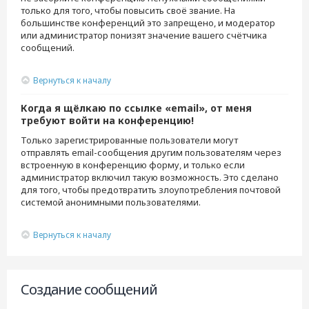
только для того, чтобы повысить своё звание. На
большинстве конференций это запрещено, и модератор
или администратор понизят значение вашего счётчика
сообщений.
Вернуться к началу
Когда я щёлкаю по ссылке «email», от меня
требуют войти на конференцию!
Только зарегистрированные пользователи могут
отправлять email-сообщения другим пользователям через
встроенную в конференцию форму, и только если
администратор включил такую возможность. Это сделано
для того, чтобы предотвратить злоупотребления почтовой
системой анонимными пользователями.
Вернуться к началу
Создание сообщений