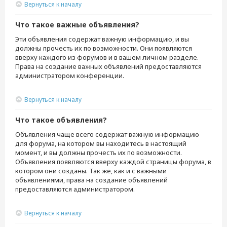
Вернуться к началу
Что такое важные объявления?
Эти объявления содержат важную информацию, и вы
должны прочесть их по возможности. Они появляются
вверху каждого из форумов и в вашем личном разделе.
Права на создание важных объявлений предоставляются
администратором конференции.
Вернуться к началу
Что такое объявления?
Объявления чаще всего содержат важную информацию
для форума, на котором вы находитесь в настоящий
момент, и вы должны прочесть их по возможности.
Объявления появляются вверху каждой страницы форума, в
котором они созданы. Так же, как и с важными
объявлениями, права на создание объявлений
предоставляются администратором.
Вернуться к началу