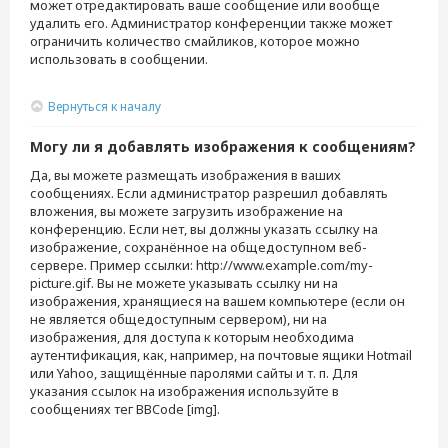
может отредактировать ваше сообщение или вообще
удалить его. Администратор конференции также может
ограничить количество смайликов, которое можно
использовать в сообщении.
Вернуться к началу
Могу ли я добавлять изображения к сообщениям?
Да, вы можете размещать изображения в ваших
сообщениях. Если администратор разрешил добавлять
вложения, вы можете загрузить изображение на
конференцию. Если нет, вы должны указать ссылку на
изображение, сохранённое на общедоступном веб-
сервере. Пример ссылки: http://www.example.com/my-
picture.gif. Вы не можете указывать ссылку ни на
изображения, хранящиеся на вашем компьютере (если он
не является общедоступным сервером), ни на
изображения, для доступа к которым необходима
аутентификация, как, например, на почтовые ящики Hotmail
или Yahoo, защищённые паролями сайты и т. п. Для
указания ссылок на изображения используйте в
сообщениях тег BBCode [img].