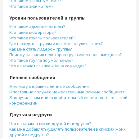
Что такое закрытые темы?
Что такое значки тем?
Уровни пользователей и группы
Кто такие администраторы?
Кто такие модераторы?
Что такое группы пользователей?
Где находятся группы и как мне вступить в них?
Как мне стать лидером группы?
Почему названия некоторых групп имеют разные цвета?
Что такое группа по умолчанию?
Что означает ссылка «Наша команда»?
Личные сообщения
Я не могу отправить личные сообщения!
Я постоянно получаю нежелательные личные сообщения!
Я получил спам или оскорбительный email от кого-то с этой
конференции!
Друзья и недруги
Что означают списки друзей и недругов?
Как мне добавлять/удалять пользователей в списках моих
друзей и недругов?