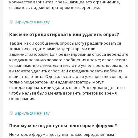
количество вариантов, превышающее это ограничение,
свяжитесь с администратором конференции.
Вернуться к началу
Как мне отредактировать или удалить опрос?
Так же, как и сообщения, опросы могут редактироваться
только их создателями, модераторами или
администраторами. Для редактирования опроса перейдите
к редактированию первого сообщения в теме; опрос всегда
связан именно с ним. Если никто не успел проголосовать, то
вы можете удалить опрос или отредактировать любой из
вариантов ответа. Однако если кто-то уже проголосовал, то
только модераторы или администраторы могут
отредактировать или удалить опрос. Это сделано для того,
чтобы нельзя было менять варианты ответов во время
голосования.
Вернуться к началу
Почему мне недоступны некоторые форумы?
Некоторые форумы доступны только определённым