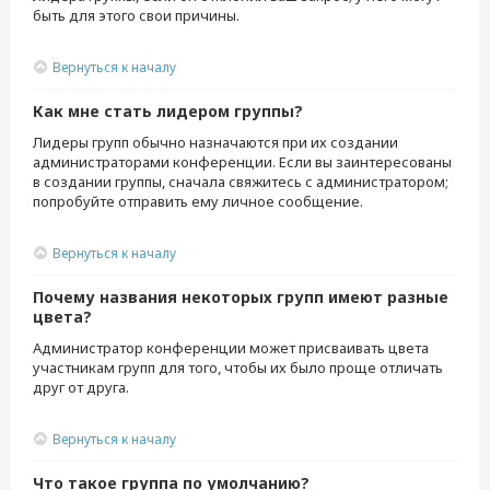
быть для этого свои причины.
Вернуться к началу
Как мне стать лидером группы?
Лидеры групп обычно назначаются при их создании
администраторами конференции. Если вы заинтересованы
в создании группы, сначала свяжитесь с администратором;
попробуйте отправить ему личное сообщение.
Вернуться к началу
Почему названия некоторых групп имеют разные
цвета?
Администратор конференции может присваивать цвета
участникам групп для того, чтобы их было проще отличать
друг от друга.
Вернуться к началу
Что такое группа по умолчанию?