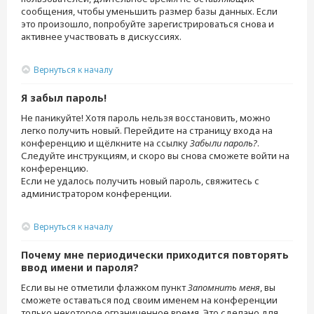
сообщения, чтобы уменьшить размер базы данных. Если
это произошло, попробуйте зарегистрироваться снова и
активнее участвовать в дискуссиях.
Вернуться к началу
Я забыл пароль!
Не паникуйте! Хотя пароль нельзя восстановить, можно
легко получить новый. Перейдите на страницу входа на
конференцию и щёлкните на ссылку
Забыли пароль?
.
Следуйте инструкциям, и скоро вы снова сможете войти на
конференцию.
Если не удалось получить новый пароль, свяжитесь с
администратором конференции.
Вернуться к началу
Почему мне периодически приходится повторять
ввод имени и пароля?
Если вы не отметили флажком пункт
Запомнить меня
, вы
сможете оставаться под своим именем на конференции
только некоторое ограниченное время. Это сделано для