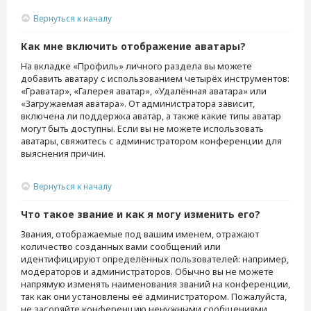
Вернуться к началу
Как мне включить отображение аватары?
На вкладке «Профиль» личного раздела вы можете
добавить аватару с использованием четырёх инструментов:
«Граватар», «Галерея аватар», «Удалённая аватара» или
«Загружаемая аватара». От администратора зависит,
включена ли поддержка аватар, а также какие типы аватар
могут быть доступны. Если вы не можете использовать
аватары, свяжитесь с администратором конференции для
выяснения причин.
Вернуться к началу
Что такое звание и как я могу изменить его?
Звания, отображаемые под вашим именем, отражают
количество созданных вами сообщений или
идентифицируют определённых пользователей: например,
модераторов и администраторов. Обычно вы не можете
напрямую изменять наименования званий на конференции,
так как они установлены её администратором. Пожалуйста,
не засоряйте конференцию ненужными сообщениями