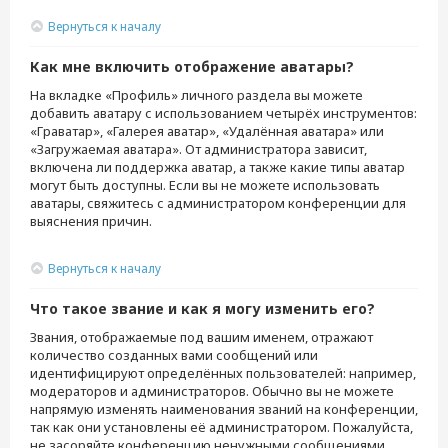
Вернуться к началу
Как мне включить отображение аватары?
На вкладке «Профиль» личного раздела вы можете
добавить аватару с использованием четырёх инструментов:
«Граватар», «Галерея аватар», «Удалённая аватара» или
«Загружаемая аватара». От администратора зависит,
включена ли поддержка аватар, а также какие типы аватар
могут быть доступны. Если вы не можете использовать
аватары, свяжитесь с администратором конференции для
выяснения причин.
Вернуться к началу
Что такое звание и как я могу изменить его?
Звания, отображаемые под вашим именем, отражают
количество созданных вами сообщений или
идентифицируют определённых пользователей: например,
модераторов и администраторов. Обычно вы не можете
напрямую изменять наименования званий на конференции,
так как они установлены её администратором. Пожалуйста,
не засоряйте конференцию ненужными сообщениями