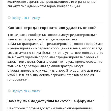
количество вариантов, превышающее это ограничение,
свяжитесь с администратором конференции.
Вернуться к началу
Как мне отредактировать или удалить опрос?
Так же, как и сообщения, опросы могут редактироваться
только их создателями, модераторами или
администраторами. Для редактирования опроса перейдите
к редактированию первого сообщения в теме; опрос всегда
связан именно с ним. Если никто не успел проголосовать, то
вы можете удалить опрос или отредактировать любой из
вариантов ответа. Однако если кто-то уже проголосовал, то
только модераторы или администраторы могут
отредактировать или удалить опрос. Это сделано для того,
чтобы нельзя было менять варианты ответов во время
голосования.
Вернуться к началу
Почему мне недоступны некоторые форумы?
Некоторые форумы доступны только определённым