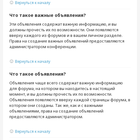
Вернуться к началу
Что такое важные объявления?
Эти объявления содержат важную информацию, и вы
должны прочесть их по возможности. Они появляются
вверху каждого из форумов и в вашем личном разделе.
Права на создание важных объявлений предоставляются
администратором конференции.
Вернуться к началу
Что такое объявления?
Объявления чаще всего содержат важную информацию
для форума, на котором вы находитесь в настоящий
момент, и вы должны прочесть их по возможности.
Объявления появляются вверху каждой страницы форума, в
котором они созданы. Так же, как и с важными
объявлениями, права на создание объявлений
предоставляются администратором.
Вернуться к началу