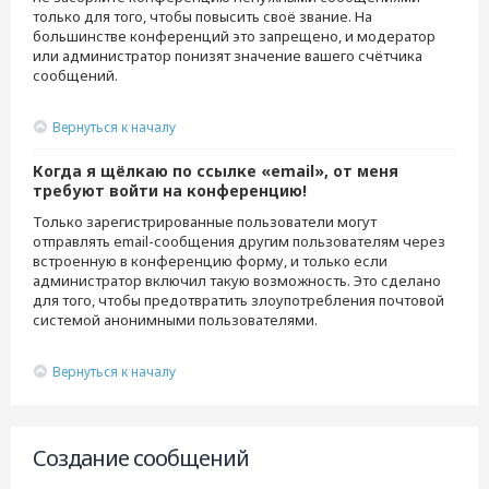
только для того, чтобы повысить своё звание. На
большинстве конференций это запрещено, и модератор
или администратор понизят значение вашего счётчика
сообщений.
Вернуться к началу
Когда я щёлкаю по ссылке «email», от меня
требуют войти на конференцию!
Только зарегистрированные пользователи могут
отправлять email-сообщения другим пользователям через
встроенную в конференцию форму, и только если
администратор включил такую возможность. Это сделано
для того, чтобы предотвратить злоупотребления почтовой
системой анонимными пользователями.
Вернуться к началу
Создание сообщений