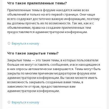
Что такое прилепленные темы?
Прилепленные темы в форуме находятся ниже всех
объявлений и только на его первой странице. Они чаще
всего содержат достаточно важную информацию, поэтому
вы должны прочесть их по возможности. Так же, как и с
объявлениями, права на создание прилепленных тем
предоставляются администратором конференции.
Вернуться к началу
Что такое закрытые темы?
Закрытые темы — это такие темы, в которых пользователи
больше не могут оставлять сообщения, и все находящиеся
в них опросы автоматически завершаются. Темы могут быть
закрыты по многим причинам модератором форума или
администратором конференции. Вы также можете иметь
возможность закрывать созданные вами темы, в
зависимости от прав, предоставленных вам
администратором конференции.
Вернуться к началу