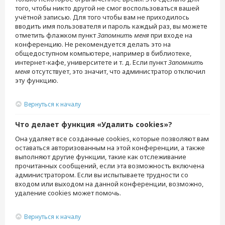
того, чтобы никто другой не смог воспользоваться вашей
учётной записью. Для того чтобы вам не приходилось
вводить имя пользователя и пароль каждый раз, вы можете
отметить флажком пункт
Запомнить меня
при входе на
конференцию. Не рекомендуется делать это на
общедоступном компьютере, например в библиотеке,
интернет-кафе, университете и т. д. Если пункт
Запомнить
меня
отсутствует, это значит, что администратор отключил
эту функцию.
Вернуться к началу
Что делает функция «Удалить cookies»?
Она удаляет все созданные cookies, которые позволяют вам
оставаться авторизованным на этой конференции, а также
выполняют другие функции, такие как отслеживание
прочитанных сообщений, если эта возможность включена
администратором. Если вы испытываете трудности со
входом или выходом на данной конференции, возможно,
удаление cookies может помочь.
Вернуться к началу