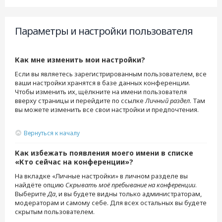
Параметры и настройки пользователя
Как мне изменить мои настройки?
Если вы являетесь зарегистрированным пользователем, все
ваши настройки хранятся в базе данных конференции.
Чтобы изменить их, щёлкните на имени пользователя
вверху страницы и перейдите по ссылке
Личный раздел
. Там
вы можете изменить все свои настройки и предпочтения.
Вернуться к началу
Как избежать появления моего имени в списке
«Кто сейчас на конференции»?
На вкладке «Личные настройки» в личном разделе вы
найдёте опцию
Скрывать моё пребывание на конференции
.
Выберите
Да
, и вы будете видны только администраторам,
модераторам и самому себе. Для всех остальных вы будете
скрытым пользователем.