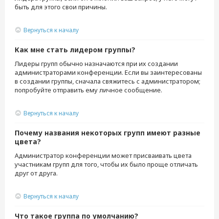
быть для этого свои причины.
Вернуться к началу
Как мне стать лидером группы?
Лидеры групп обычно назначаются при их создании
администраторами конференции. Если вы заинтересованы
в создании группы, сначала свяжитесь с администратором;
попробуйте отправить ему личное сообщение.
Вернуться к началу
Почему названия некоторых групп имеют разные
цвета?
Администратор конференции может присваивать цвета
участникам групп для того, чтобы их было проще отличать
друг от друга.
Вернуться к началу
Что такое группа по умолчанию?