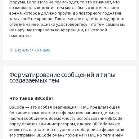
форума. Если этого не происходит, то это означает, что
возможность поднятия тем могла быть отключена, или
время, которое должно пройти до повторного поднятия
темы, ещё не прошло. Также можно поднять тему, просто
ответив на неё, однако удостоверьтесь, что тем самым вы
не нарушаете правила конференции, на которой
находитесь.
Вернуться к началу
Форматирование сообщений и типы
создаваемых тем
Что такое BBCode?
BBCode — это особая реализация HTML, предлагающая
большие возможности по форматированию отдельных
частей сообщения. Возможность использования BBCode
определяется администратором, однако BBCode также
может быть отключён на уровне сообщения в форме для
его отправки. BBCode очень похож на HTML, но теги в нём