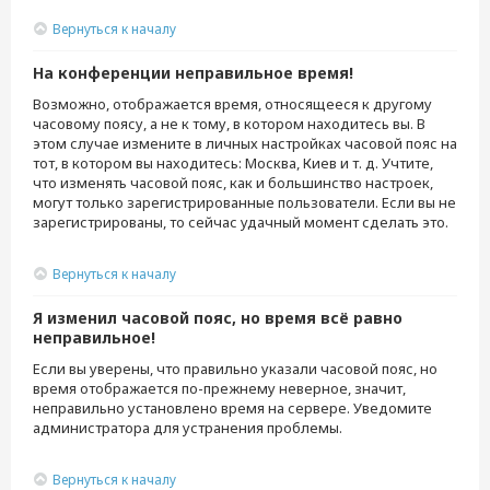
Вернуться к началу
На конференции неправильное время!
Возможно, отображается время, относящееся к другому
часовому поясу, а не к тому, в котором находитесь вы. В
этом случае измените в личных настройках часовой пояс на
тот, в котором вы находитесь: Москва, Киев и т. д. Учтите,
что изменять часовой пояс, как и большинство настроек,
могут только зарегистрированные пользователи. Если вы не
зарегистрированы, то сейчас удачный момент сделать это.
Вернуться к началу
Я изменил часовой пояс, но время всё равно
неправильное!
Если вы уверены, что правильно указали часовой пояс, но
время отображается по-прежнему неверное, значит,
неправильно установлено время на сервере. Уведомите
администратора для устранения проблемы.
Вернуться к началу