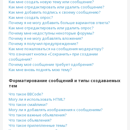
Как мне создать новую тему или сообщение?
Как мне отредактировать или удалить сообщение?
Как мне добавить подпись к своему сообщению?
Как мне создать опрос?
Почему я не могу добавить больше вариантов ответа?
Как мне отредактировать или удалить опрос?
Почему мне недоступны некоторые форумы?
Почему я не могу добавлять вложения?
Почему я получил предупреждение?
Как мне пожаловаться на сообщения модератору?
Что означает кнопка «Сохранить» при создании
сообщения?
Почему моё сообщение требует одобрения?
Как мне вновь поднять мою тему?
Форматирование сообщений и типы создаваемых
тем
Что такое BBCode?
Могу ли я использовать HTML?
Что такое смайлики?
Могу ли я добавлять изображения к сообщениям?
Что такое важные объявления?
Что такое объявления?
Что такое прилепленные темы?