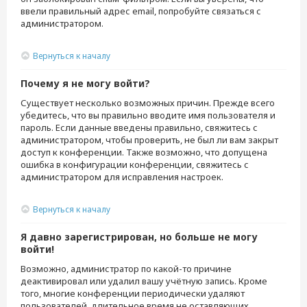
ввели правильный адрес email, попробуйте связаться с
администратором.
Вернуться к началу
Почему я не могу войти?
Существует несколько возможных причин. Прежде всего
убедитесь, что вы правильно вводите имя пользователя и
пароль. Если данные введены правильно, свяжитесь с
администратором, чтобы проверить, не был ли вам закрыт
доступ к конференции. Также возможно, что допущена
ошибка в конфигурации конференции, свяжитесь с
администратором для исправления настроек.
Вернуться к началу
Я давно зарегистрирован, но больше не могу
войти!
Возможно, администратор по какой-то причине
деактивировал или удалил вашу учётную запись. Кроме
того, многие конференции периодически удаляют
пользователей, длительное время не оставляющих