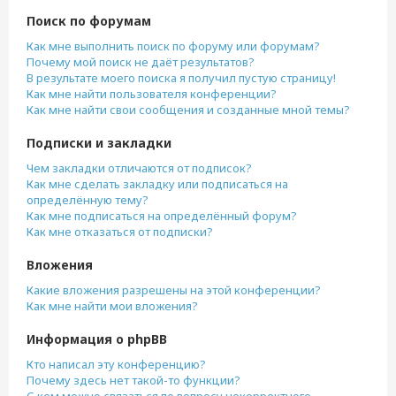
Поиск по форумам
Как мне выполнить поиск по форуму или форумам?
Почему мой поиск не даёт результатов?
В результате моего поиска я получил пустую страницу!
Как мне найти пользователя конференции?
Как мне найти свои сообщения и созданные мной темы?
Подписки и закладки
Чем закладки отличаются от подписок?
Как мне сделать закладку или подписаться на
определённую тему?
Как мне подписаться на определённый форум?
Как мне отказаться от подписки?
Вложения
Какие вложения разрешены на этой конференции?
Как мне найти мои вложения?
Информация о phpBB
Кто написал эту конференцию?
Почему здесь нет такой-то функции?