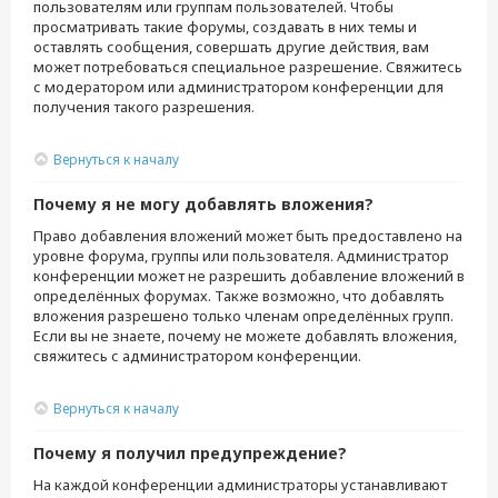
пользователям или группам пользователей. Чтобы
просматривать такие форумы, создавать в них темы и
оставлять сообщения, совершать другие действия, вам
может потребоваться специальное разрешение. Свяжитесь
с модератором или администратором конференции для
получения такого разрешения.
Вернуться к началу
Почему я не могу добавлять вложения?
Право добавления вложений может быть предоставлено на
уровне форума, группы или пользователя. Администратор
конференции может не разрешить добавление вложений в
определённых форумах. Также возможно, что добавлять
вложения разрешено только членам определённых групп.
Если вы не знаете, почему не можете добавлять вложения,
свяжитесь с администратором конференции.
Вернуться к началу
Почему я получил предупреждение?
На каждой конференции администраторы устанавливают