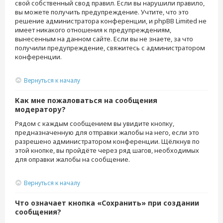
свой собственный свод правил. Если вы нарушили правило,
вы можете получить предупреждение. Учтите, что это
решение администратора конференции, и phpBB Limited не
имеет никакого отношения к предупреждениям,
вынесенным на данном сайте. Если вы не знаете, за что
получили предупреждение, свяжитесь с администратором
конференции.
Вернуться к началу
Как мне пожаловаться на сообщения
модератору?
Рядом с каждым сообщением вы увидите кнопку,
предназначенную для отправки жалобы на него, если это
разрешено администратором конференции. Щёлкнув по
этой кнопке, вы пройдёте через ряд шагов, необходимых
для оправки жалобы на сообщение.
Вернуться к началу
Что означает кнопка «Сохранить» при создании
сообщения?