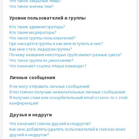
Что такое закрытые темы?
Что такое значки тем?
Уровни пользователей и группы
Кто такие администраторы?
Кто такие модераторы?
Что такое группы пользователей?
Где находятся группы и как мне вступить в них?
Как мне стать лидером группы?
Почему названия некоторых групп имеют разные цвета?
Что такое группа по умолчанию?
Что означает ссылка «Наша команда»?
Личные сообщения
Я не могу отправить личные сообщения!
Я постоянно получаю нежелательные личные сообщения!
Я получил спам или оскорбительный email от кого-то с этой
конференции!
Друзья и недруги
Что означают списки друзей и недругов?
Как мне добавлять/удалять пользователей в списках моих
друзей и недругов?