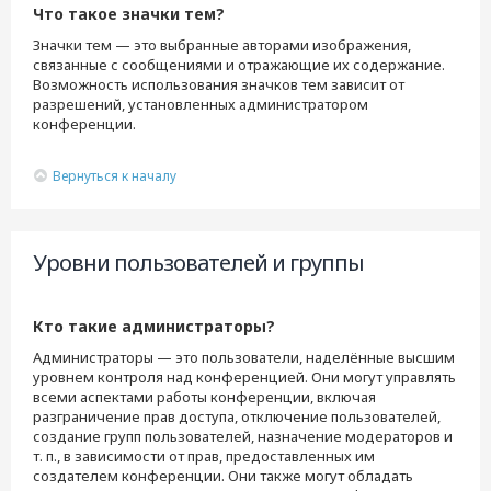
Что такое значки тем?
Значки тем — это выбранные авторами изображения,
связанные с сообщениями и отражающие их содержание.
Возможность использования значков тем зависит от
разрешений, установленных администратором
конференции.
Вернуться к началу
Уровни пользователей и группы
Кто такие администраторы?
Администраторы — это пользователи, наделённые высшим
уровнем контроля над конференцией. Они могут управлять
всеми аспектами работы конференции, включая
разграничение прав доступа, отключение пользователей,
создание групп пользователей, назначение модераторов и
т. п., в зависимости от прав, предоставленных им
создателем конференции. Они также могут обладать