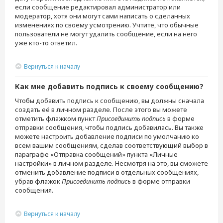
если сообщение редактировал администратор или
модератор, хотя они могут сами написать о сделанных
изменениях по своему усмотрению. Учтите, что обычные
пользователи не могут удалить сообщение, если на него
уже кто-то ответил.
Вернуться к началу
Как мне добавить подпись к своему сообщению?
Чтобы добавить подпись к сообщению, вы должны сначала
создать её в личном разделе. После этого вы можете
отметить флажком пункт
Присоединить подпись
в форме
отправки сообщения, чтобы подпись добавилась. Вы также
можете настроить добавление подписи по умолчанию ко
всем вашим сообщениям, сделав соответствующий выбор в
параграфе «Отправка сообщений» пункта «Личные
настройки» в личном разделе. Несмотря на это, вы сможете
отменить добавление подписи в отдельных сообщениях,
убрав флажок
Присоединить подпись
в форме отправки
сообщения.
Вернуться к началу