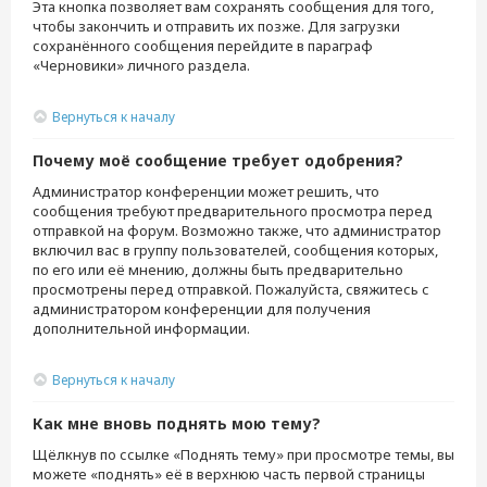
Эта кнопка позволяет вам сохранять сообщения для того,
чтобы закончить и отправить их позже. Для загрузки
сохранённого сообщения перейдите в параграф
«Черновики» личного раздела.
Вернуться к началу
Почему моё сообщение требует одобрения?
Администратор конференции может решить, что
сообщения требуют предварительного просмотра перед
отправкой на форум. Возможно также, что администратор
включил вас в группу пользователей, сообщения которых,
по его или её мнению, должны быть предварительно
просмотрены перед отправкой. Пожалуйста, свяжитесь с
администратором конференции для получения
дополнительной информации.
Вернуться к началу
Как мне вновь поднять мою тему?
Щёлкнув по ссылке «Поднять тему» при просмотре темы, вы
можете «поднять» её в верхнюю часть первой страницы