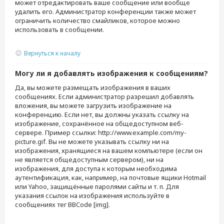
может отредактировать ваше сообщение или вообще
удалить его. Администратор конференции также может
ограничить количество смайликов, которое можно
использовать в сообщении.
Вернуться к началу
Могу ли я добавлять изображения к сообщениям?
Да, вы можете размещать изображения в ваших
сообщениях. Если администратор разрешил добавлять
вложения, вы можете загрузить изображение на
конференцию. Если нет, вы должны указать ссылку на
изображение, сохранённое на общедоступном веб-
сервере. Пример ссылки: http://www.example.com/my-
picture.gif. Вы не можете указывать ссылку ни на
изображения, хранящиеся на вашем компьютере (если он
не является общедоступным сервером), ни на
изображения, для доступа к которым необходима
аутентификация, как, например, на почтовые ящики Hotmail
или Yahoo, защищённые паролями сайты и т. п. Для
указания ссылок на изображения используйте в
сообщениях тег BBCode [img].