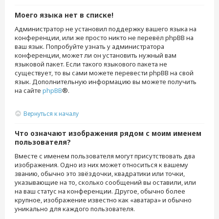
Моего языка нет в списке!
Администратор не установил поддержку вашего языка на
конференции, или же просто никто не перевёл phpBB на
ваш язык. Попробуйте узнать у администратора
конференции, может ли он установить нужный вам
языковой пакет. Если такого языкового пакета не
существует, то вы сами можете перевести phpBB на свой
язык. Дополнительную информацию вы можете получить
на сайте
phpBB
®.
Вернуться к началу
Что означают изображения рядом с моим именем
пользователя?
Вместе с именем пользователя могут присутствовать два
изображения. Одно из них может относиться к вашему
званию, обычно это звёздочки, квадратики или точки,
указывающие на то, сколько сообщений вы оставили, или
на ваш статус на конференции. Другое, обычно более
крупное, изображение известно как «аватара» и обычно
уникально для каждого пользователя.