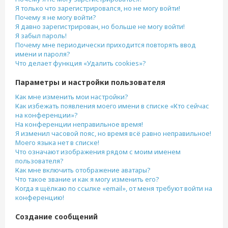
Я только что зарегистрировался, но не могу войти!
Почему я не могу войти?
Я давно зарегистрирован, но больше не могу войти!
Я забыл пароль!
Почему мне периодически приходится повторять ввод
имени и пароля?
Что делает функция «Удалить cookies»?
Параметры и настройки пользователя
Как мне изменить мои настройки?
Как избежать появления моего имени в списке «Кто сейчас
на конференции»?
На конференции неправильное время!
Я изменил часовой пояс, но время всё равно неправильное!
Моего языка нет в списке!
Что означают изображения рядом с моим именем
пользователя?
Как мне включить отображение аватары?
Что такое звание и как я могу изменить его?
Когда я щёлкаю по ссылке «email», от меня требуют войти на
конференцию!
Создание сообщений