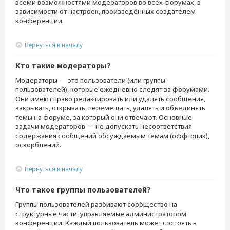
всеми возможностями модераторов во всех форумах, в
зависимости от настроек, произведённых создателем
конференции.
Вернуться к началу
Кто такие модераторы?
Модераторы — это пользователи (или группы
пользователей), которые ежедневно следят за форумами.
Они имеют право редактировать или удалять сообщения,
закрывать, открывать, перемещать, удалять и объединять
темы на форуме, за который они отвечают. Основные
задачи модераторов — не допускать несоответствия
содержания сообщений обсуждаемым темам (оффтопик),
оскорблений.
Вернуться к началу
Что такое группы пользователей?
Группы пользователей разбивают сообщество на
структурные части, управляемые администратором
конференции. Каждый пользователь может состоять в