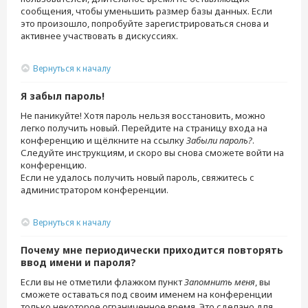
сообщения, чтобы уменьшить размер базы данных. Если
это произошло, попробуйте зарегистрироваться снова и
активнее участвовать в дискуссиях.
Вернуться к началу
Я забыл пароль!
Не паникуйте! Хотя пароль нельзя восстановить, можно
легко получить новый. Перейдите на страницу входа на
конференцию и щёлкните на ссылку
Забыли пароль?
.
Следуйте инструкциям, и скоро вы снова сможете войти на
конференцию.
Если не удалось получить новый пароль, свяжитесь с
администратором конференции.
Вернуться к началу
Почему мне периодически приходится повторять
ввод имени и пароля?
Если вы не отметили флажком пункт
Запомнить меня
, вы
сможете оставаться под своим именем на конференции
только некоторое ограниченное время. Это сделано для