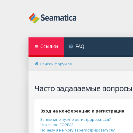
Ссылки
FAQ
Список форумов
Часто задаваемые вопросы
Вход на конференцию и регистрация
Зачем мне нужно регистрироваться?
Что такое COPPA?
Почему я не могу зарегистрироваться?