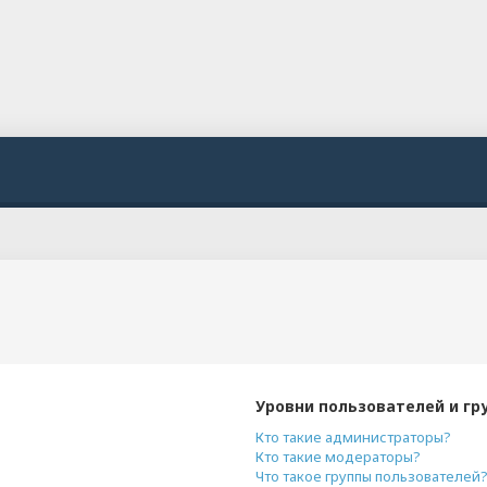
Уровни пользователей и гр
Кто такие администраторы?
Кто такие модераторы?
Что такое группы пользователей