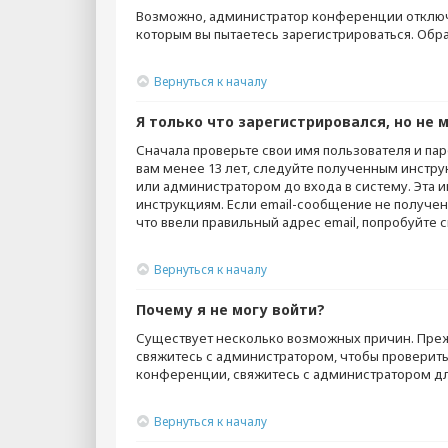
Возможно, администратор конференции отключи
которым вы пытаетесь зарегистрироваться. Об
Вернуться к началу
Я только что зарегистрировался, но не м
Сначала проверьте свои имя пользователя и пар
вам менее 13 лет, следуйте полученным инстру
или администратором до входа в систему. Эта 
инструкциям. Если email-сообщение не получено
что ввели правильный адрес email, попробуйте 
Вернуться к началу
Почему я не могу войти?
Существует несколько возможных причин. Прежд
свяжитесь с администратором, чтобы проверить
конференции, свяжитесь с администратором дл
Вернуться к началу