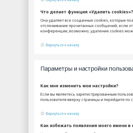
Что делает функция «Удалить cookies»
Она удаляет все созданные cookies, которые по
отслеживание прочитанных сообщений, если эт
конференции, возможно, удаление cookies мож
Вернуться к началу
Параметры и настройки пользов
Как мне изменить мои настройки?
Если вы являетесь зарегистрированным пользов
пользователя вверху страницы и перейдите по 
Вернуться к началу
Как избежать появления моего имени в 